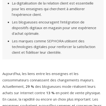
La digitalisation de la relation client est essentielle
pour les enseignes qui cherchent à améliorer
l'expérience client.
Les blogueuses encouragent l'intégration de
dispositifs digitaux en magasin pour une expérience
d'achat optimale.
Les marques comme SEPHORA utilisent des
technologies digitales pour renforcer la satisfaction
client et fidéliser leur clientèle.
Aujourd’hui, les liens entre les enseignes et les
consommateurs connaissent des changements majeurs.
Actuellement,
29 %
des blogueuses mode réalisent leurs
achats sur Internet contre
13 %
en point de vente physique.
En cause, la rapidité ou encore un choix plus important. Les
enseignes souhaitent aujourd’hui ramener et conserver leurs