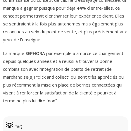
manque à gagner puisque pour déjà
44%
d’entre-elles, ce
concept permettrait d’enchanter leur expérience client. Elles
se sentiraient à la fois plus autonomes mais également plus
reconnues au sein du point de vente, et plus précisément aux
yeux de l’enseigne.
La marque
SEPHORA
par exemple a amorcé ce changement
depuis quelques années et a réussi à trouver la bonne
combinaison avec l’intégration de points de retrait (de
marchandise(s)) “click and collect” qui sont très appréciés ou
plus récemment la mise en place de bornes connectées qui
visent à renforcer la satisfaction de la clientèle pour/et à
terme ne plus lui dire “non”.
FAQ