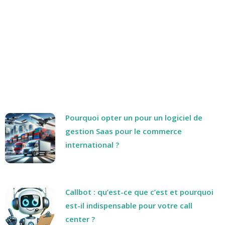
Pourquoi opter un pour un logiciel de
gestion Saas pour le commerce
international ?
Callbot : qu’est-ce que c’est et pourquoi
est-il indispensable pour votre call
center ?