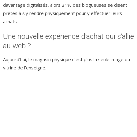
davantage digitalisés, alors
31%
des blogueuses se disent
prêtes à s’y rendre physiquement pour y effectuer leurs
achats.
Une nouvelle expérience d’achat qui s’allie
au web ?
Aujourd’hui, le magasin physique n’est plus la seule image ou
vitrine de l’enseigne.