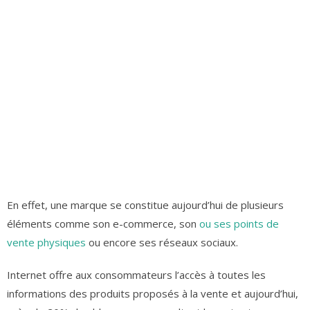
En effet, une marque se constitue aujourd’hui de plusieurs
éléments comme son e-commerce, son
ou ses points de
vente physiques
ou encore ses réseaux sociaux.
Internet offre aux consommateurs l’accès à toutes les
informations des produits proposés à la vente et aujourd’hui,