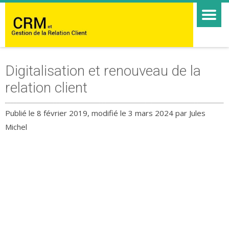
Digitalisation et renouveau de la
relation client
Publié le 8 février 2019, modifié le 3 mars 2024 par Jules
Michel