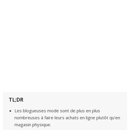
Les blogueuses mode sont de plus en plus
nombreuses à faire leurs achats en ligne plutôt qu'en
magasin physique.