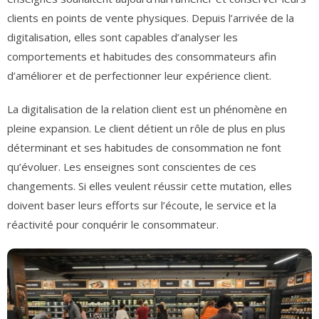
clients en points de vente physiques. Depuis l’arrivée de la
digitalisation, elles sont capables d’analyser les
comportements et habitudes des consommateurs afin
d’améliorer et de perfectionner leur expérience client.
La digitalisation de la relation client est un phénomène en
pleine expansion. Le client détient un rôle de plus en plus
déterminant et ses habitudes de consommation ne font
qu’évoluer. Les enseignes sont conscientes de ces
changements. Si elles veulent réussir cette mutation, elles
doivent baser leurs efforts sur l’écoute, le service et la
réactivité pour conquérir le consommateur.