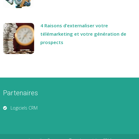
4 Raisons d’externaliser votre
télémarketing et votre génération de
prospects
Partenaires
Logiciels CRM