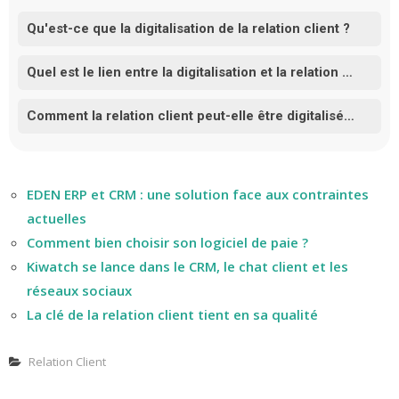
Qu'est-ce que la digitalisation de la relation client ?
Quel est le lien entre la digitalisation et la relation client ?
Comment la relation client peut-elle être digitalisée ?
EDEN ERP et CRM : une solution face aux contraintes
actuelles
Comment bien choisir son logiciel de paie ?
Kiwatch se lance dans le CRM, le chat client et les
réseaux sociaux
La clé de la relation client tient en sa qualité
Relation Client