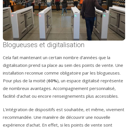
Blogueuses et digitalisation
Cela fait maintenant un certain nombre d’années que la
digitalisation prend sa place au sein des points de vente. Une
installation reconnue comme obligatoire par les blogueuses.
Pour plus de la moitié (
60%
), un espace digitalisé représente
de nombreux avantages. Accompagnement personnalisé,
facilité d’achat ou encore renseignements plus accessibles.
L’intégration de dispositifs est souhaitée, et même, vivement
recommandée. Une manière de découvrir une nouvelle
expérience d’achat. En effet, si les points de vente sont